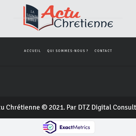
ACCUEIL
QUI SOMMES-NOUS ?
CONTACT
u Chrétienne © 2021. Par DTZ Digital Consul