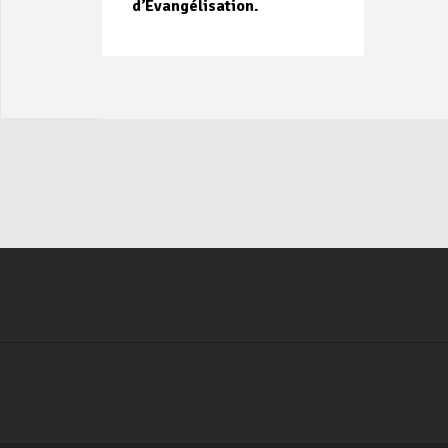
d’Evangélisation.