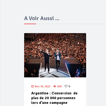
A Voir Aussi ...
Nov 30, 2022
609
0
Argentine : Conversion de
plus de 20 000 personnes
lors d’une campagne