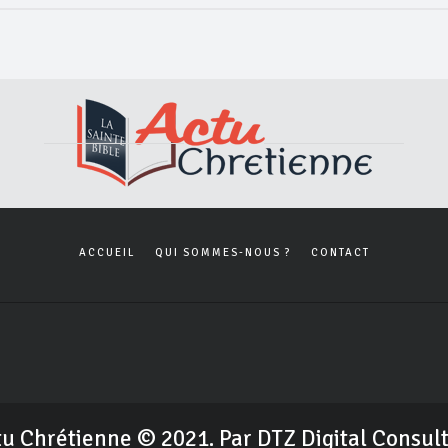
ACCUEIL
QUI SOMMES-NOUS ?
CONTACT
u Chrétienne © 2021. Par DTZ Digital Consul